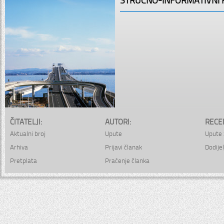
ČITATELJI:
AUTORI:
RECE
Aktualni broj
Upute
Upute 
Arhiva
Prijavi članak
Dodijel
Pretplata
Praćenje članka