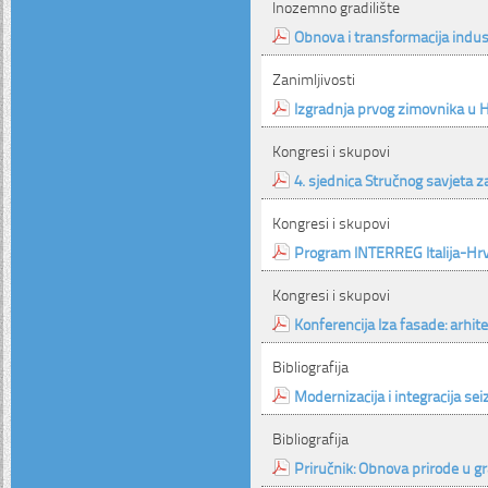
Inozemno gradilište
Obnova i transformacija indus
Zanimljivosti
Izgradnja prvog zimovnika u 
Kongresi i skupovi
4. sjednica Stručnog savjeta 
Kongresi i skupovi
Program INTERREG Italija-Hr
Kongresi i skupovi
Konferencija Iza fasade: arhite
Bibliografija
Modernizacija i integracija s
Bibliografija
Priručnik: Obnova prirode u 