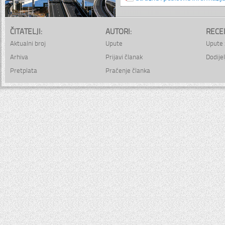
ČITATELJI:
AUTORI:
RECE
Aktualni broj
Upute
Upute 
Arhiva
Prijavi članak
Dodijel
Pretplata
Praćenje članka