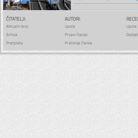
ČITATELJI:
AUTORI:
RECE
Aktualni broj
Upute
Upute 
Arhiva
Prijavi članak
Dodijel
Pretplata
Praćenje članka