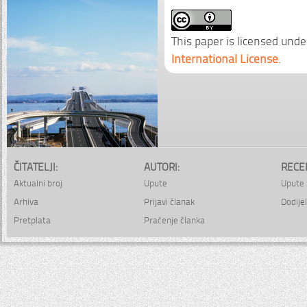
This paper is licensed unde
International License
.
ČITATELJI:
AUTORI:
RECE
Aktualni broj
Upute
Upute 
Arhiva
Prijavi članak
Dodijel
Pretplata
Praćenje članka