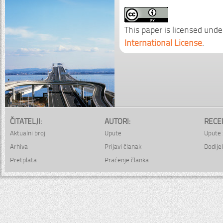
This paper is licensed unde
International License
.
ČITATELJI:
AUTORI:
RECE
Aktualni broj
Upute
Upute 
Arhiva
Prijavi članak
Dodijel
Pretplata
Praćenje članka