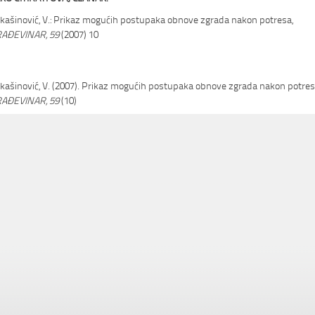
kašinović, V.: Prikaz mogućih postupaka obnove zgrada nakon potresa,
AĐEVINAR, 59
(2007) 10
kašinović, V. (2007). Prikaz mogućih postupaka obnove zgrada nakon potres
AĐEVINAR, 59
(10)