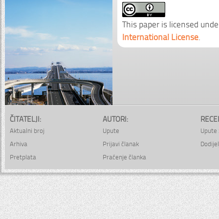
This paper is licensed unde
International License
.
ČITATELJI:
AUTORI:
RECE
Aktualni broj
Upute
Upute 
Arhiva
Prijavi članak
Dodijel
Pretplata
Praćenje članka