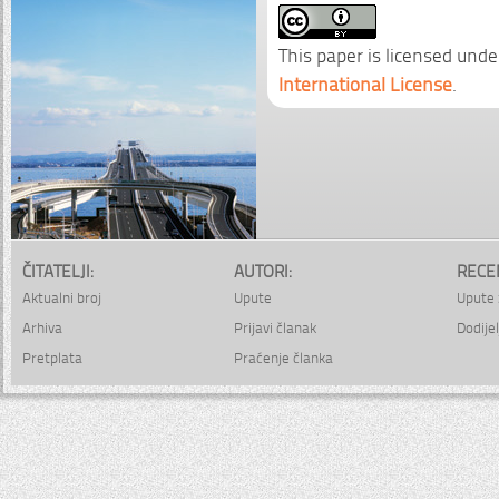
This paper is licensed unde
International License
.
ČITATELJI:
AUTORI:
RECE
Aktualni broj
Upute
Upute 
Arhiva
Prijavi članak
Dodijel
Pretplata
Praćenje članka