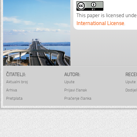
This paper is licensed unde
International License
.
ČITATELJI:
AUTORI:
RECE
Aktualni broj
Upute
Upute 
Arhiva
Prijavi članak
Dodijel
Pretplata
Praćenje članka